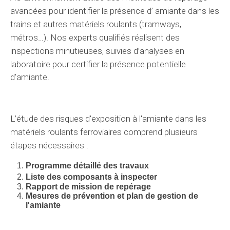
avancées pour
identifier
la présence d’
amiante dans les
trains et autres matériels roulants (
tramways,
métros…
).
Nos experts
qualifiés réalisent des
inspections
minutieuses
, suivies
d’analyses en
laboratoire
pour
certifier
la présence
potentielle
d'amiante.
L’étude
des
risques
d'exposition à l'amiante dans les
matériels roulants
ferroviaires comprend plusieurs
étapes
nécessaires
:
Programme
détaillé
des travaux
Liste des composants à
inspecter
Rapport de mission de repérage
Mesures de prévention et plan de gestion de
l'amiante