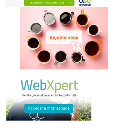
Accéder à mon espace