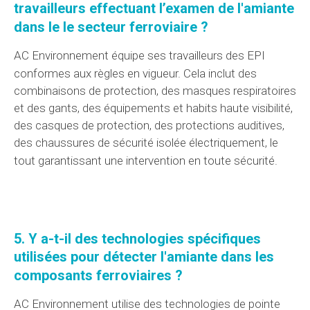
travailleurs effectuant
l’examen
de l'amiante
dans le
le secteur
ferroviaire ?
AC Environnement
équipe
ses travailleurs des
EPI
conformes
aux règles
en vigueur. Cela inclut des
combinaisons de protection, des masques respiratoires
et des gants, des équipements et habits haute visibilité,
des casques de protection, des protections auditives,
des chaussures de sécurité isolée électriquement, le
tout garantissant
une intervention
en toute sécurité.
5. Y a-t-il des technologies spécifiques
utilisées pour détecter l'amiante dans les
composants
ferroviaires ?
AC Environnement
utilise des technologies de pointe