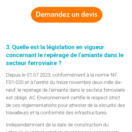
3.
Quelle est la législation
en vigueur
concernant le repérage de l'amiante dans
le
secteur
ferroviaire ?
Depuis le 01.07.2023, conformément à la norme NF
F01-020 et à l'arrêté du treize novembre deux mille dix-
neuf, le repérage de l'amiante dans
le secteur
ferroviaire
est
obligé
.
AC Environnement
certifie
le respect strict
de
ces réglementations
pour attester de la sécurité des
travailleurs et la conformité des infrastructures.
Indépendamment de
la date de construction du