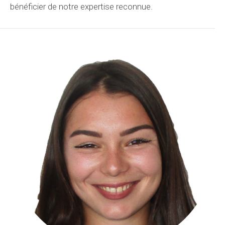
bénéficier de notre expertise reconnue.