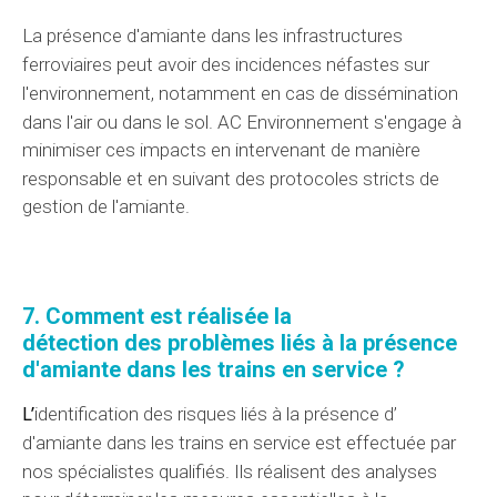
La
présence d'
amiante dans les
infrastructures
ferroviaires peut avoir des
incidences
néfastes sur
l'environnement, notamment en cas de
dissémination
dans l'air ou dans le sol.
AC Environnement
s'engage à
minimiser ces impacts en intervenant de manière
responsable et en suivant des
protocoles
stricts de
gestion de l'amiante.
7. Comment est réalisée
la
détection
des
problèmes
liés à la présence
d'amiante dans les trains en service ?
L’
identification
des
risques
liés à
la présence d’
d'amiante dans les trains en service est effectuée par
nos spécialistes
qualifiés. Ils réalisent des
analyses