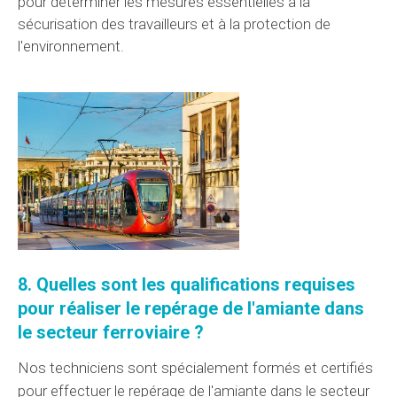
pour déterminer les mesures essentielles à la
sécurisation des travailleurs et à la protection de
l'environnement.
8. Quelles sont les
qualifications
requises
pour
réaliser
le repérage de l'amiante dans
le secteur
ferroviaire ?
Nos techniciens sont spécialement formés et certifiés
pour effectuer le repérage de l'amiante dans
le secteur