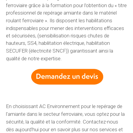
ferroviaire grâce à la formation pour l’obtention du « titre
professionnel de repérage amiante dans le matériel
roulant ferroviaire ». Ils
disposent
les habilitations
indispensables
pour mener des
interventions
efficaces
et sécurisées, (sensibilisation risques chutes de
hauteurs, SS4, habilitation électrique, habilitation
SECUFER (électricité SNCF))
garantissant
ainsi la
qualité de
notre expertise
.
En choisissant
AC Environnement
pour le repérage de
l'amiante dans
le secteur
ferroviaire, vous optez pour la
sécurité, la qualité et la conformité. Contactez-nous
dès aujourd'hui
pour en savoir plus sur
nos services
et