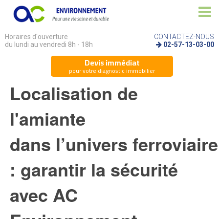
Horaires d'ouverture
CONTACTEZ-NOUS
du lundi au vendredi 8h - 18h
02-57-13-03-00
Devis immédiat
pour votre diagnostic immobilier
Localisation de
l'amiante
dans l’univers ferroviaire
: garantir la sécurité
avec AC