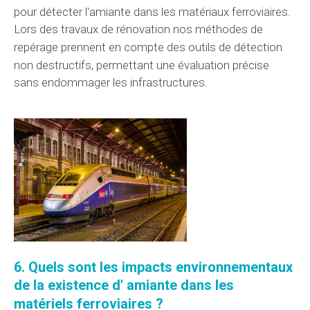
pour détecter l'amiante dans les
matériaux
ferroviaires.
Lors des travaux de rénovation nos méthodes de
repérage
prennent en compte
des outils de détection
non destructifs, permettant une
évaluation
précise
sans endommager les infrastructures.
6. Quels sont les impacts environnementaux
de la
existence d'
amiante dans les
matériels
ferroviaires ?