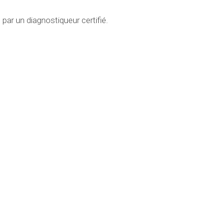
é par un diagnostiqueur certifié.