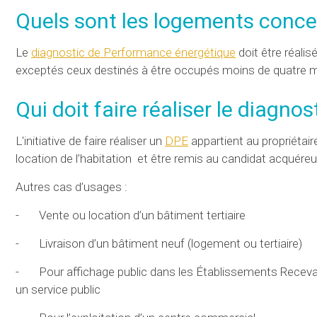
Quels sont les logements conce
Le
diagnostic de Performance énergétique
doit être réalis
exceptés ceux destinés à être occupés moins de quatre m
Qui doit faire réaliser le diagn
L'initiative de faire réaliser un
DPE
appartient au propriétair
location de l’habitation et être remis au candidat acquéreur
Autres cas d’usages :
- Vente ou location d’un bâtiment tertiaire
- Livraison d’un bâtiment neuf (logement ou tertiaire)
- Pour affichage public dans les Établissements Recevant
un service public